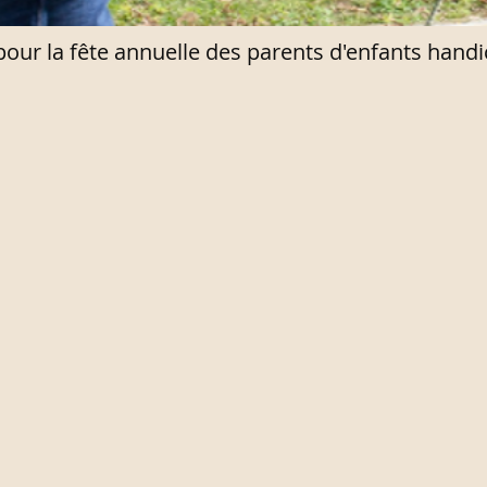
our la fête annuelle des parents d'enfants hand