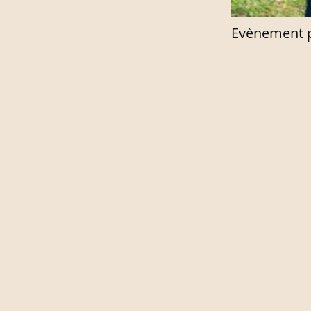
Evènement p